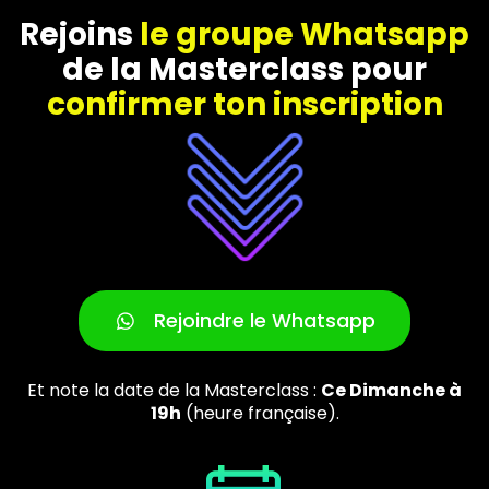
Rejoins
le groupe Whatsapp
de la Masterclass pour
confirmer ton inscription
Rejoindre le Whatsapp
Et note la date de la Masterclass :
Ce Dimanche à
19h
(heure française).