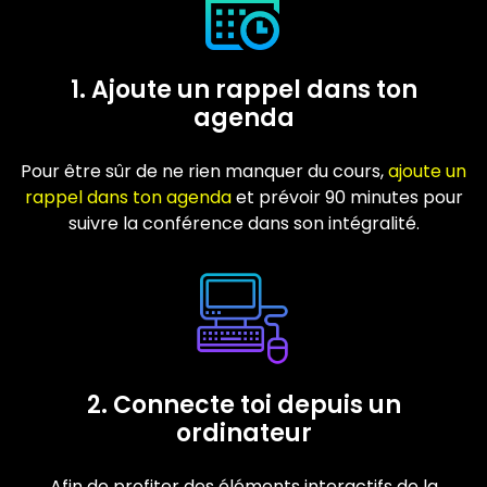
1. Ajoute un rappel dans ton
agenda
Pour être sûr de ne rien manquer du cours,
ajoute un
rappel dans ton agenda
et prévoir 90 minutes pour
suivre la conférence dans son intégralité.
2. Connecte toi depuis un
ordinateur
Afin de profiter des éléments interactifs de la