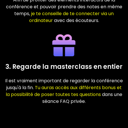
conférence et pouvoir prendre des notes en même
temps,
je te conseille de te connecter via un
ordinateur
avec des écouteurs.
3. Regarde la masterclass en entier
Il est vraiment important de regarder la conférence
jusqu'à la fin.
Tu auras accès aux différents bonus et
la possibilité de poser toutes tes questions
dans une
séance FAQ privée.