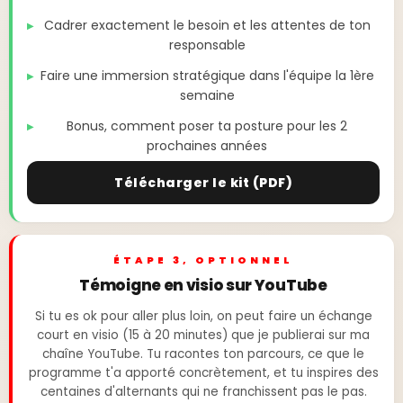
Cadrer exactement le besoin et les attentes de ton
responsable
Faire une immersion stratégique dans l'équipe la 1ère
semaine
Bonus, comment poser ta posture pour les 2
prochaines années
Télécharger le kit (PDF)
ÉTAPE 3, OPTIONNEL
Témoigne en visio sur YouTube
Si tu es ok pour aller plus loin, on peut faire un échange
court en visio (15 à 20 minutes) que je publierai sur ma
chaîne YouTube. Tu racontes ton parcours, ce que le
programme t'a apporté concrètement, et tu inspires des
centaines d'alternants qui ne franchissent pas le pas.