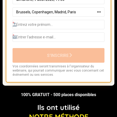
100% GRATUIT - 500 places disponibles
Ils ont utilisé
NOTRE MÉTHODE