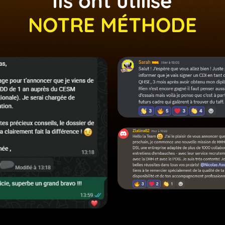
Ils ont utilisé
NOTRE MÉTHODE