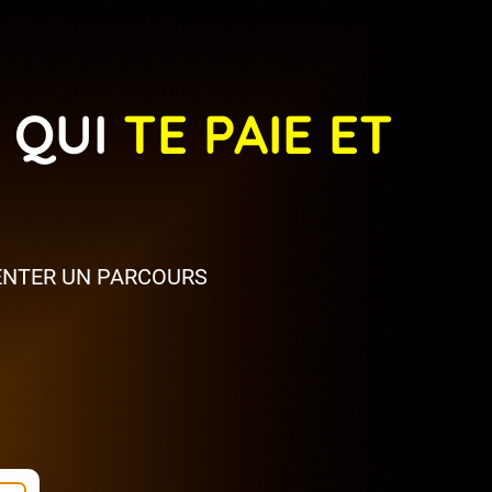
 QUI
TE PAIE ET
ENTER UN PARCOURS