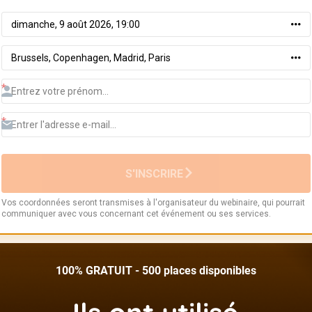
100% GRATUIT - 500 places disponibles